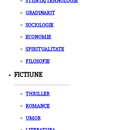
STIINTA/TEHNOLOGIE
GRADINARIT
SOCIOLOGIE
ECONOMIE
SPIRITUALITATE
FILOSOFIE
FICTIUNE
THRILLER
ROMANCE
UMOR