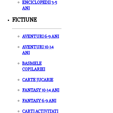
ENCICLOPEDII 3-5
ANI
FICTIUNE
AVENTURI 6-9 ANI
AVENTURI 10-14
ANI
BASMELE
COPILARIEI
CARTE JUCARIE
FANTASY 10-14 ANI
FANTASY 6-9 ANI
CARTI ACTIVITATI