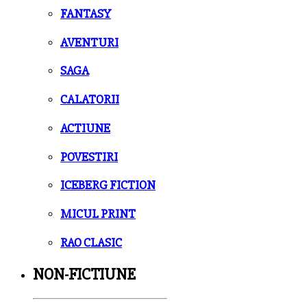
FANTASY
AVENTURI
SAGA
CALATORII
ACTIUNE
POVESTIRI
ICEBERG FICTION
MICUL PRINT
RAO CLASIC
NON-FICTIUNE