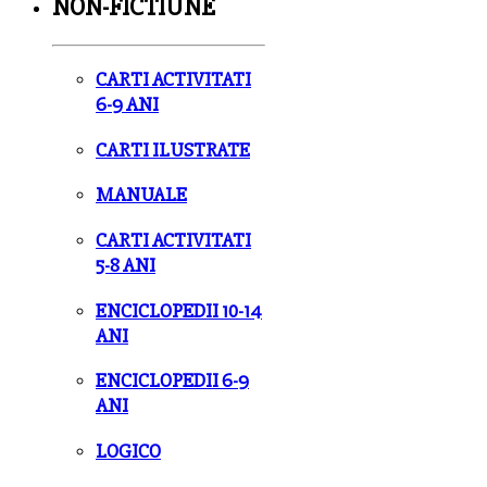
NON-FICTIUNE
CARTI ACTIVITATI
6-9 ANI
CARTI ILUSTRATE
MANUALE
CARTI ACTIVITATI
5-8 ANI
ENCICLOPEDII 10-14
ANI
ENCICLOPEDII 6-9
ANI
LOGICO