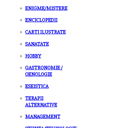
ENIGME/MISTERE
ENCICLOPEDII
CARTI ILUSTRATE
SANATATE
HOBBY
GASTRONOMIE /
OENOLOGIE
ESEISTICA
TERAPII
ALTERNATIVE
MANAGEMENT