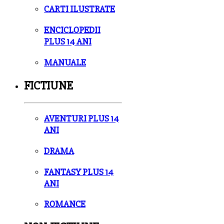
CARTI ILUSTRATE
ENCICLOPEDII
PLUS 14 ANI
MANUALE
FICTIUNE
AVENTURI PLUS 14
ANI
DRAMA
FANTASY PLUS 14
ANI
ROMANCE