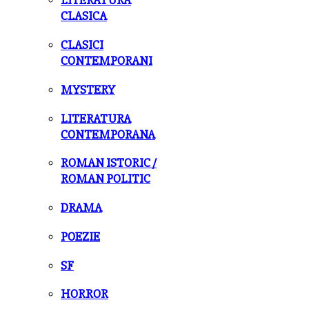
LITERATURA
CLASICA
CLASICI
CONTEMPORANI
MYSTERY
LITERATURA
CONTEMPORANA
ROMAN ISTORIC /
ROMAN POLITIC
DRAMA
POEZIE
SF
HORROR